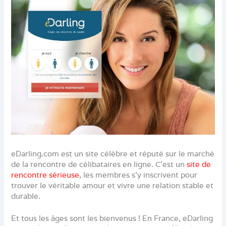
eDarling.com est un site célèbre et réputé sur le marché
de la rencontre de célibataires en ligne. C’est un
site de
rencontre sérieuse
, les membres s’y inscrivent pour
trouver le véritable amour et vivre une relation stable et
durable.
Et tous les âges sont les bienvenus ! En France, eDarling