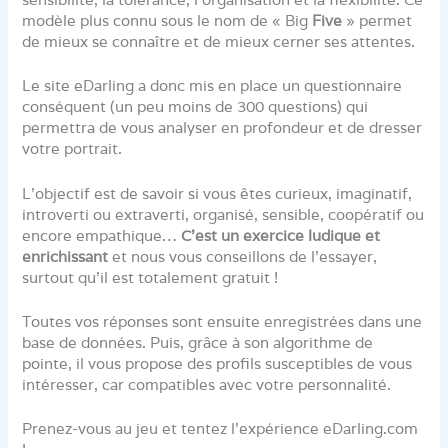
modèle plus connu sous le nom de « Big
Five
» permet
de mieux se connaître et de mieux cerner ses attentes.
Le site eDarling a donc mis en place un questionnaire
conséquent (un peu moins de 300 questions) qui
permettra de vous analyser en profondeur et de dresser
votre portrait.
L’objectif est de savoir si vous êtes curieux, imaginatif,
introverti ou extraverti, organisé, sensible, coopératif ou
encore empathique…
C’est un exercice ludique et
enrichissant
et nous vous conseillons de l’essayer,
surtout qu’il est totalement gratuit !
Toutes vos réponses sont ensuite enregistrées dans une
base de données. Puis, grâce à son algorithme de
pointe, il vous propose des profils susceptibles de vous
intéresser, car compatibles avec votre personnalité.
Prenez-vous au jeu et tentez l’expérience eDarling.com