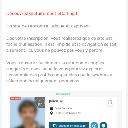
!
Découvrez gratuitement eDarling.fr
Un site de rencontre ludique et captivant
Dès votre inscription, vous réaliserez que ce site est
facile d’utilisation. Il est limpide et la navigation se fait
aisément. Ici, vous ne pouvez pas vous y perdre.
Vous trouverez facilement la rubrique « couples
suggérés », dans laquelle vous pourrez explorer
l’ensemble des profils compatibles que le système a
sélectionnés uniquement pour vous.