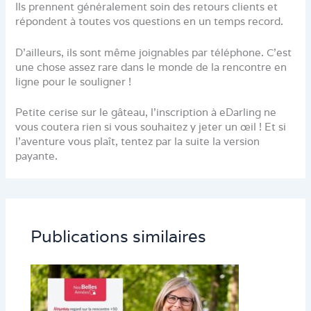
Ils prennent généralement soin des retours clients et
répondent à toutes vos questions en un temps record.
D’ailleurs, ils sont même joignables par téléphone. C’est
une chose assez rare dans le monde de la rencontre en
ligne pour le souligner !
Petite cerise sur le gâteau, l’inscription à eDarling ne
vous coutera rien si vous souhaitez y jeter un œil ! Et si
l’aventure vous plaît, tentez par la suite la version
payante.
Publications similaires