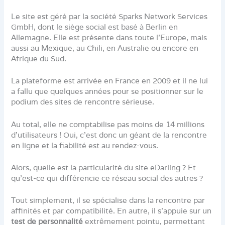
Le site est géré par la société Sparks Network Services
GmbH, dont le siège social est basé à Berlin en
Allemagne. Elle est présente dans toute l’Europe, mais
aussi au Mexique, au Chili, en Australie ou encore en
Afrique du Sud.
La plateforme est arrivée en France en 2009 et il ne lui
a fallu que quelques années pour se positionner sur le
podium des sites de rencontre sérieuse.
Au total, elle ne comptabilise pas moins de 14 millions
d’utilisateurs ! Oui, c’est donc un géant de la rencontre
en ligne et la fiabilité est au rendez-vous.
Alors, quelle est la particularité du site eDarling ? Et
qu’est-ce qui différencie ce réseau social des autres ?
Tout simplement, il se spécialise dans la rencontre par
affinités et par compatibilité. En autre, il s’appuie sur un
test de personnalité
extrêmement pointu, permettant