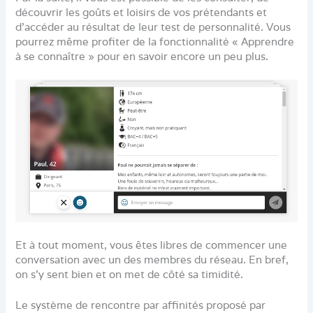
découvrir les goûts et loisirs de vos prétendants et
d’accéder au résultat de leur test de personnalité. Vous
pourrez même profiter de la fonctionnalité « Apprendre
à se connaître » pour en savoir encore un peu plus.
Et à tout moment, vous êtes libres de commencer une
conversation avec un des membres du réseau. En bref,
on s’y sent bien et on met de côté sa timidité.
Le système de rencontre par affinités proposé par