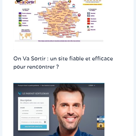
On Va Sortir : un site fiable et efficace
pour rencontrer ?