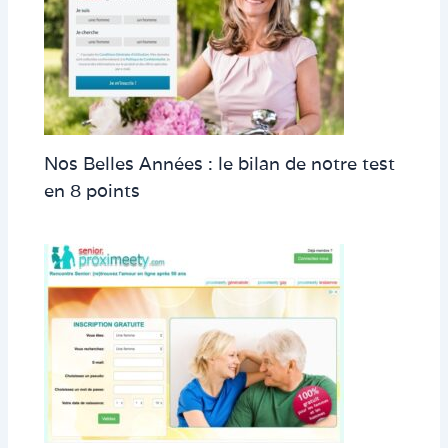
Nos Belles Années : le bilan de notre test
en 8 points