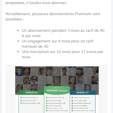
proposées, il faudra vous abonner.
Actuellement, plusieurs abonnements Premium sont
possibles :
Un abonnement pendant 3 mois au tarif de 40
€ par mois
Un engagement sur 6 mois pour un tarif
mensuel de 30
Une inscription sur 12 mois pour 17 euros par
mois