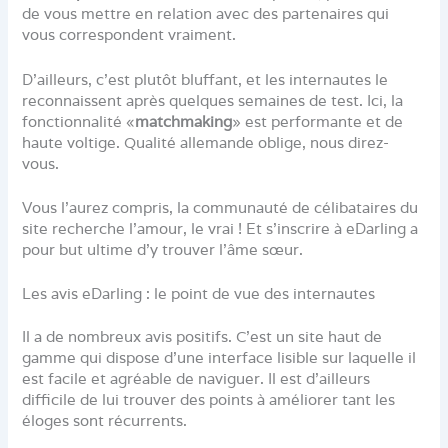
de vous mettre en relation avec des partenaires qui
vous correspondent vraiment.
D’ailleurs, c’est plutôt bluffant, et les internautes le
reconnaissent après quelques semaines de test. Ici, la
fonctionnalité «
matchmaking
» est performante et de
haute voltige. Qualité allemande oblige, nous direz-
vous.
Vous l’aurez compris, la communauté de célibataires du
site recherche l’amour, le vrai ! Et s’inscrire à eDarling a
pour but ultime d’y trouver l’âme sœur.
Les avis eDarling : le point de vue des internautes
Il a de nombreux avis positifs. C’est un site haut de
gamme qui dispose d’une interface lisible sur laquelle il
est facile et agréable de naviguer. Il est d’ailleurs
difficile de lui trouver des points à améliorer tant les
éloges sont récurrents.