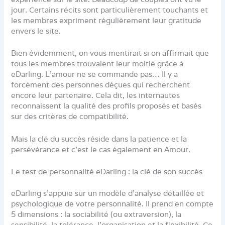
jour. Certains récits sont particulièrement touchants et
les membres expriment régulièrement leur gratitude
envers le site.
Bien évidemment, on vous mentirait si on affirmait que
tous les membres trouvaient leur moitié grâce à
eDarling. L’amour ne se commande pas… Il y a
forcément des personnes déçues qui recherchent
encore leur partenaire. Cela dit, les internautes
reconnaissent la qualité des profils proposés et basés
sur des critères de compatibilité.
Mais la clé du succès réside dans la patience et la
persévérance et c’est le cas également en Amour.
Le test de personnalité eDarling : la clé de son succès
eDarling s’appuie sur un modèle d’analyse détaillée et
psychologique de votre personnalité. Il prend en compte
5 dimensions : la sociabilité (ou extraversion), la
sensibilité, la tolérance, l’organisation et la flexibilité. Ce