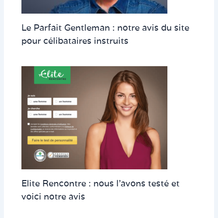
Le Parfait Gentleman : notre avis du site
pour célibataires instruits
Elite Rencontre : nous l’avons testé et
voici notre avis