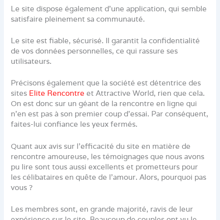
Le site dispose également d’une application, qui semble
satisfaire pleinement sa communauté.
Le site est fiable, sécurisé. Il garantit la confidentialité
de vos données personnelles, ce qui rassure ses
utilisateurs.
Précisons également que la société est détentrice des
sites
Elite Rencontre
et Attractive World, rien que cela.
On est donc sur un géant de la rencontre en ligne qui
n’en est pas à son premier coup d’essai. Par conséquent,
faites-lui confiance les yeux fermés.
Quant aux avis sur l’efficacité du site en matière de
rencontre amoureuse, les témoignages que nous avons
pu lire sont tous aussi excellents et prometteurs pour
les célibataires en quête de l’amour. Alors, pourquoi pas
vous ?
Les membres sont, en grande majorité, ravis de leur
expérience sur le site. Beaucoup de couples ont vu le