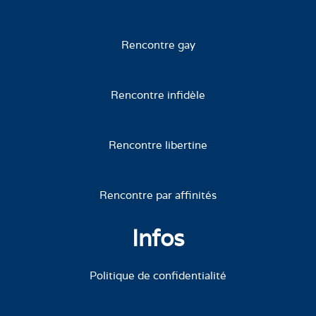
Rencontre gay
Rencontre infidèle
Rencontre libertine
Rencontre par affinités
Infos
Politique de confidentialité