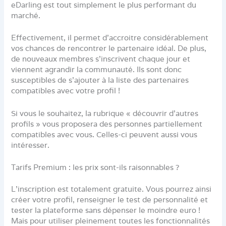
eDarling est tout simplement le plus performant du
marché.
Effectivement, il permet d’accroitre considérablement
vos chances de rencontrer le partenaire idéal. De plus,
de nouveaux membres s’inscrivent chaque jour et
viennent agrandir la communauté. Ils sont donc
susceptibles de s’ajouter à la liste des partenaires
compatibles avec votre profil !
Si vous le souhaitez, la rubrique « découvrir d’autres
profils » vous proposera des personnes partiellement
compatibles avec vous. Celles-ci peuvent aussi vous
intéresser.
Tarifs Premium : les prix sont-ils raisonnables ?
L’inscription est totalement gratuite. Vous pourrez ainsi
créer votre profil, renseigner le test de personnalité et
tester la plateforme sans dépenser le moindre euro !
Mais pour utiliser pleinement toutes les fonctionnalités