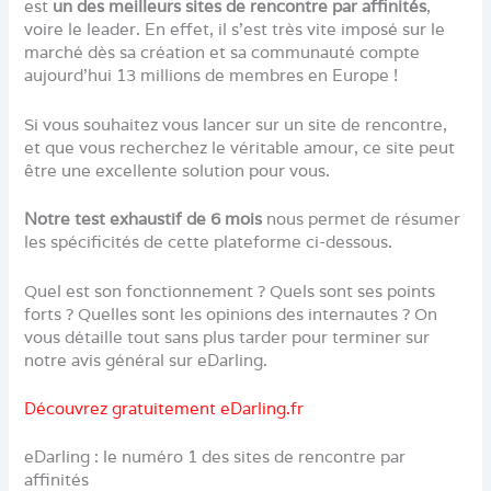
est
un des meilleurs sites de rencontre par affinités
,
voire le leader. En effet, il s’est très vite imposé sur le
marché dès sa création et sa communauté compte
aujourd’hui 13 millions de membres en Europe !
Si vous souhaitez vous lancer sur un site de rencontre,
et que vous recherchez le véritable amour, ce site peut
être une excellente solution pour vous.
Notre test exhaustif de 6 mois
nous permet de résumer
les spécificités de cette plateforme ci-dessous.
Quel est son fonctionnement ? Quels sont ses points
forts ? Quelles sont les opinions des internautes ? On
vous détaille tout sans plus tarder pour terminer sur
notre avis général sur eDarling.
Découvrez gratuitement eDarling.fr
eDarling : le numéro 1 des sites de rencontre par
affinités