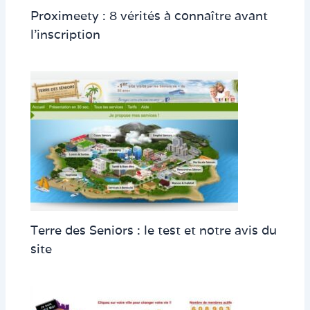
Proximeety : 8 vérités à connaître avant
l’inscription
Terre des Seniors : le test et notre avis du
site