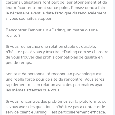
certains utilisateurs font part de leur étonnement et de
leur mécontentement sur ce point. Pensez donc à faire
le nécessaire avant la date fatidique du renouvèlement
si vous souhaitez stopper.
Rencontrer l’amour sur eDarling, un mythe ou une
réalité ?
Si vous recherchez une relation stable et durable,
n’hésitez pas à vous y inscrire. eDarling.com se chargera
de vous trouver des profils compatibles de qualité en
peu de temps.
Son test de personnalité reconnu en psychologie est
une réelle force pour ce site de rencontre. Vous serez
rapidement mis en relation avec des partenaires ayant
les mêmes attentes que vous.
Si vous rencontrez des problèmes sur la plateforme, ou
si vous avez des questions, n’hésitez pas à contacter le
service client eDarling. Il est particulièrement efficace.