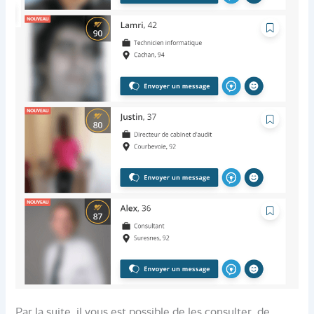
Par la suite, il vous est possible de les consulter, de