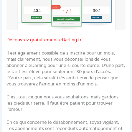
Découvrez gratuitement eDarling.fr
Il est également possible de s’inscrire pour un mois,
mais clairement, nous vous déconseillons de vous
abonner à eDarling pour une si courte durée. D’une part,
le tarif est élevé pour seulement 30 jours d’accès.
D’autre part, cela serait très ambitieux de penser que
vous trouverez l’amour en moins d’un mois.
C’est tout ce que nous vous souhaitons, mais gardons
les pieds sur terre. Il faut être patient pour trouver
l’amour.
En ce qui concerne le désabonnement, soyez vigilant.
Les abonnements sont reconduits automatiquement et