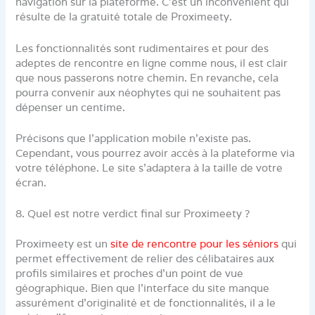
navigation sur la plateforme. C’est un inconvénient qui
résulte de la gratuité totale de Proximeety.
Les fonctionnalités sont rudimentaires et pour des
adeptes de rencontre en ligne comme nous, il est clair
que nous passerons notre chemin. En revanche, cela
pourra convenir aux néophytes qui ne souhaitent pas
dépenser un centime.
Précisons que l’application mobile n’existe pas.
Cependant, vous pourrez avoir accès à la plateforme via
votre téléphone. Le site s’adaptera à la taille de votre
écran.
8. Quel est notre verdict final sur Proximeety ?
Proximeety est un
site de rencontre pour les séniors
qui
permet effectivement de relier des célibataires aux
profils similaires et proches d’un point de vue
géographique. Bien que l’interface du site manque
assurément d’originalité et de fonctionnalités, il a le