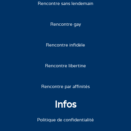
Rencontre sans lendemain
Rencontre gay
Rencontre infidèle
Rencontre libertine
Rencontre par affinités
Infos
Politique de confidentialité