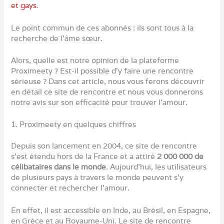
et gays
.
Le point commun de ces abonnés : ils sont tous à la
recherche de l’âme sœur.
Alors, quelle est notre opinion de la plateforme
Proximeety ? Est-il possible d’y faire une rencontre
sérieuse ? Dans cet article, nous vous ferons découvrir
en détail ce site de rencontre et nous vous donnerons
notre avis sur son efficacité pour trouver l’amour.
1. Proximeety en quelques chiffres
Depuis son lancement en 2004, ce site de rencontre
s’est étendu hors de la France et a attiré
2 000 000 de
célibataires dans le monde
. Aujourd’hui, les utilisateurs
de plusieurs pays à travers le monde peuvent s’y
connecter et rechercher l’amour.
En effet, il est accessible en Inde, au Brésil, en Espagne,
en Grèce et au Royaume-Uni. Le site de rencontre