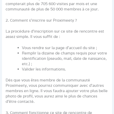
compterait plus de 705 600 visites par mois et une
communauté de plus de 50 000 membres à ce jour.
2. Comment s’inscrire sur Proximeety ?
La procédure d’inscription sur ce site de rencontre est
assez simple. Il vous suffit de :
Vous rendre sur la page d’accueil du site ;
Remplir la dizaine de champs requis pour votre
identification (pseudo, mail, date de naissance,
etc.) ;
Valider les informations.
Dès que vous êtes membre de la communauté
Proximeety, vous pourrez communiquer avec d’autres
membres en ligne. Il vous faudra ajouter votre plus belle
photo de profil, vous aurez ainsi le plus de chances
d’être contacté.
3. Comment fonctionne ce site de rencontre de