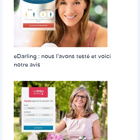
eDarling : nous l’avons testé et voici
notre avis