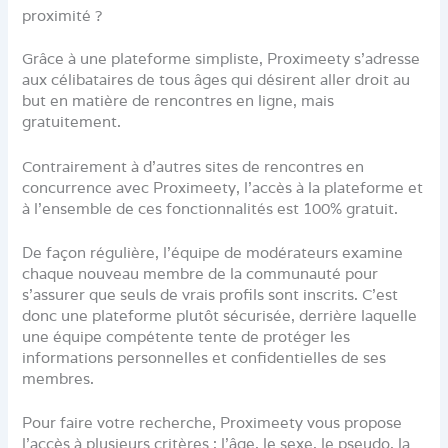
proximité ?
Grâce à une plateforme simpliste, Proximeety s’adresse
aux célibataires de tous âges qui désirent aller droit au
but en matière de rencontres en ligne, mais
gratuitement.
Contrairement à d’autres sites de rencontres en
concurrence avec Proximeety, l’accès à la plateforme et
à l’ensemble de ces fonctionnalités est 100% gratuit.
De façon régulière, l’équipe de modérateurs examine
chaque nouveau membre de la communauté pour
s’assurer que seuls de vrais profils sont inscrits. C’est
donc une plateforme plutôt sécurisée, derrière laquelle
une équipe compétente tente de protéger les
informations personnelles et confidentielles de ses
membres.
Pour faire votre recherche, Proximeety vous propose
l’accès à plusieurs critères : l’âge, le sexe, le pseudo, la