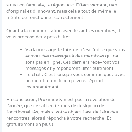
situation familiale, la région, etc. Effectivement, rien
d’original et d’innovant, mais cela a tout de même le
mérite de fonctionner correctement.
Quant à la communication avec les autres membres, il
vous propose deux possibilités :
Via la messagerie interne, c’est-à-dire que vous
écrivez des messages à des membres qui ne
sont pas en ligne. Ces derniers recevront vos
messages et y répondront ultérieurement.
Le chat : C’est lorsque vous communiquez avec
un membre en ligne qui vous répond
instantanément.
En conclusion, Proximeety n’est pas la révélation de
l’année, que ce soit en termes de design ou de
fonctionnalités, mais si votre objectif est de faire des
rencontres, alors il répondra à votre recherche. Et
gratuitement en plus !