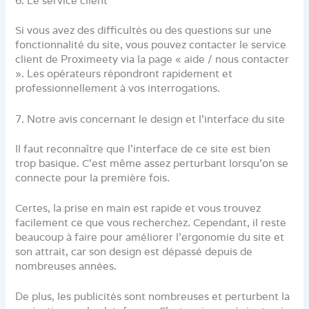
6. Le service client
Si vous avez des difficultés ou des questions sur une
fonctionnalité du site, vous pouvez contacter le service
client de Proximeety via la page « aide / nous contacter
». Les opérateurs répondront rapidement et
professionnellement à vos interrogations.
7. Notre avis concernant le design et l’interface du site
Il faut reconnaître que l’interface de ce site est bien
trop basique. C’est même assez perturbant lorsqu’on se
connecte pour la première fois.
Certes, la prise en main est rapide et vous trouvez
facilement ce que vous recherchez. Cependant, il reste
beaucoup à faire pour améliorer l’ergonomie du site et
son attrait, car son design est dépassé depuis de
nombreuses années.
De plus, les publicités sont nombreuses et perturbent la