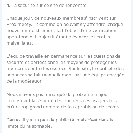
4. La sécurité sur ce site de rencontre
Chaque jour, de nouveaux membres s’inscrivent sur
Proximeety. Et comme on pouvait s’y attendre, chaque
nouvel enregistrement fait l’objet d’une vérification
approfondie. L’objectif étant d’évincer les profils
malveillants.
L’équipe travaille en permanence sur les questions de
sécurité et perfectionne les moyens de protéger les
membres contre les escrocs. Sur le site, le contrôle des
annonces se fait manuellement par une équipe chargée
de la modération.
Nous n’avons pas remarqué de problème majeur
concernant la sécurité des données des usagers tels
qu’un trop grand nombre de faux profils ou de spams.
Certes, il y a un peu de publicité, mais c’est dans la
limite du raisonnable.