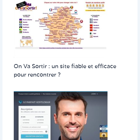
On Va Sortir : un site fiable et efficace
pour rencontrer ?