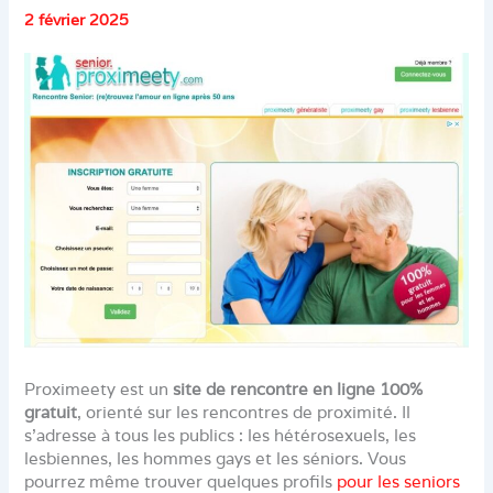
2 février 2025
Proximeety est un
site de rencontre en ligne 100%
gratuit
, orienté sur les rencontres de proximité. Il
s’adresse à tous les publics : les hétérosexuels, les
lesbiennes, les hommes gays et les séniors. Vous
pourrez même trouver quelques profils
pour les seniors