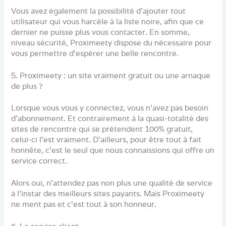
Vous avez également la possibilité d’ajouter tout
utilisateur qui vous harcèle à la liste noire, afin que ce
dernier ne puisse plus vous contacter. En somme,
niveau sécurité, Proximeety dispose du nécessaire pour
vous permettre d’espérer une belle rencontre.
5. Proximeety : un site vraiment gratuit ou une arnaque
de plus ?
Lorsque vous vous y connectez, vous n’avez pas besoin
d’abonnement. Et contrairement à la quasi-totalité des
sites de rencontre qui se prétendent 100% gratuit,
celui-ci l’est vraiment. D’ailleurs, pour être tout à fait
honnête, c’est le seul que nous connaissions qui offre un
service correct.
Alors oui, n’attendez pas non plus une qualité de service
à l’instar des meilleurs sites payants. Mais Proximeety
ne ment pas et c’est tout à son honneur.