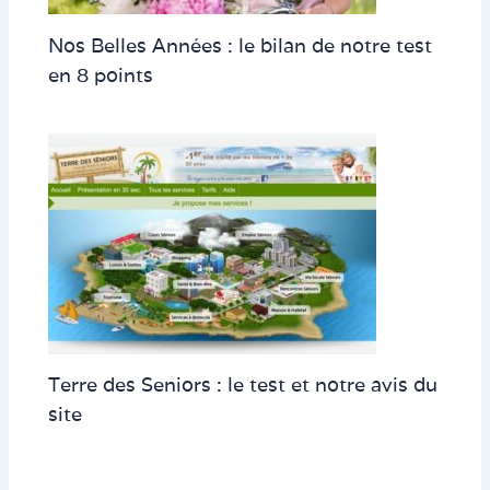
Nos Belles Années : le bilan de notre test
en 8 points
Terre des Seniors : le test et notre avis du
site