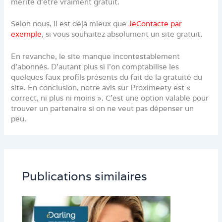
mérite d’être vraiment gratuit.
Selon nous, il est déjà mieux que
JeContacte par
exemple
, si vous souhaitez absolument un site gratuit.
En revanche, le site manque incontestablement
d’abonnés. D’autant plus si l’on comptabilise les
quelques faux profils présents du fait de la gratuité du
site. En conclusion, notre avis sur Proximeety est «
correct, ni plus ni moins ». C’est une option valable pour
trouver un partenaire si on ne veut pas dépenser un
peu.
Publications similaires