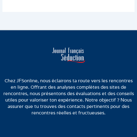
Chez JFSonline, nous éclairons ta route vers les rencontres
en ligne. Offrant des analyses complètes des sites de
rencontres, nous présentons des évaluations et des conseils
utiles pour valoriser ton expérience. Notre objectif ? Nous
assurer que tu trouves des contacts pertinents pour des
rencontres réelles et fructueuses.