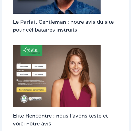
Le Parfait Gentleman : notre avis du site
pour célibataires instruits
Elite Rencontre : nous l’avons testé et
voici notre avis