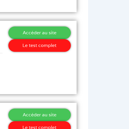
Accéder au site
Le test complet
Accéder au site
Le test complet