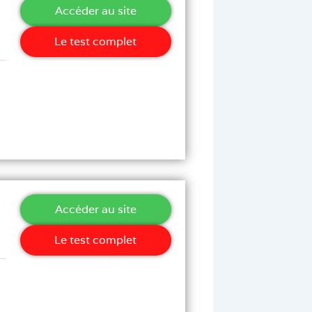
Accéder au site
Le test complet
Accéder au site
Le test complet