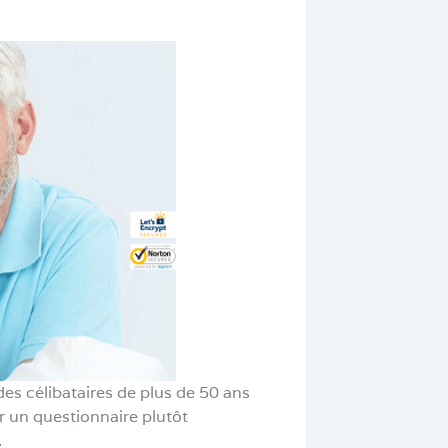
des célibataires de plus de 50 ans
r un questionnaire plutôt
.