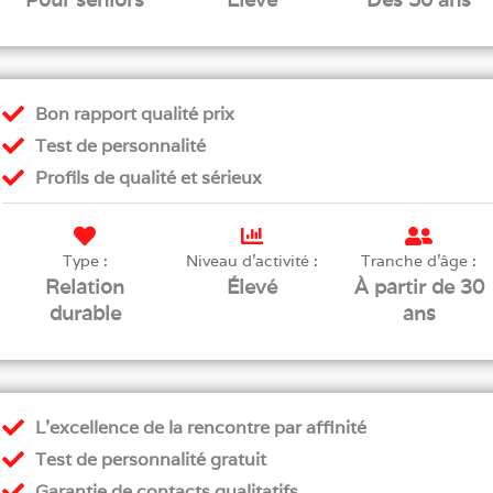
Bon rapport qualité prix
Test de personnalité
Profils de qualité et sérieux
Type :
Niveau d'activité :
Tranche d'âge :
Relation
Élevé
À partir de 30
durable
ans
L’excellence de la rencontre par affinité
Test de personnalité gratuit
Garantie de contacts qualitatifs