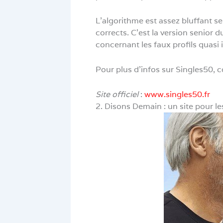
L’algorithme est assez bluffant sel
corrects. C’est la version senior d
concernant les faux profils quasi 
Pour plus d’infos sur Singles50, 
Site officiel
:
www.singles50.fr
2. Disons Demain : un site pour le