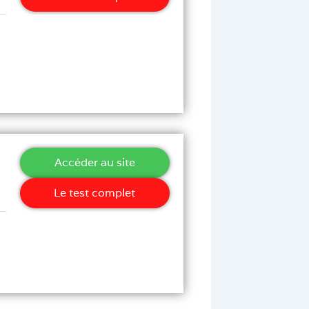
Accéder au site
Le test complet