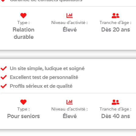
Type :
Niveau d'activité :
Tranche d'âge :
Relation
Élevé
Dès 20 ans
durable
Un site simple, ludique et soigné
Excellent test de personnalité
Profils sérieux et de qualité
Type :
Niveau d'activité :
Tranche d'âge :
Pour seniors
Élevé
Dès 40 ans