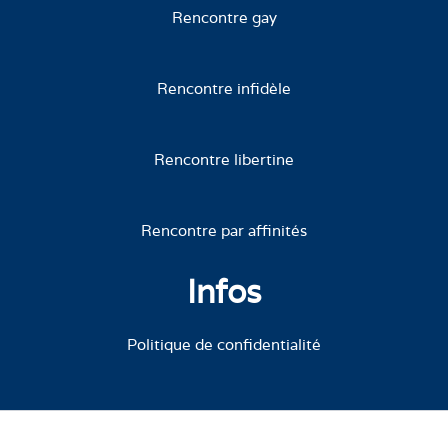
Rencontre gay
Rencontre infidèle
Rencontre libertine
Rencontre par affinités
Infos
Politique de confidentialité