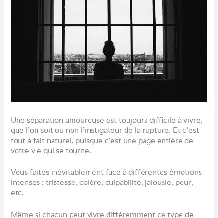
Une séparation amoureuse est toujours difficile à vivre,
que l’on soit ou non l’instigateur de la rupture. Et c’est
tout à fait naturel, puisque c’est une page entière de
votre vie qui se tourne.
Vous faites inévitablement face à différentes émotions
intenses : tristesse, colère, culpabilité, jalousie, peur,
etc.
Même si chacun peut vivre différemment ce type de