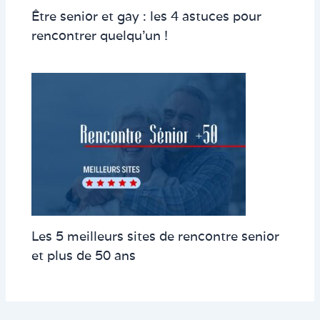
Être senior et gay : les 4 astuces pour
rencontrer quelqu’un !
Les 5 meilleurs sites de rencontre senior
et plus de 50 ans