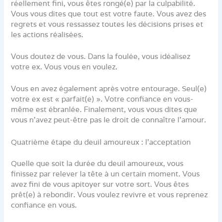
réellement fini, vous êtes rongé(e) par la culpabilité.
Vous vous dites que tout est votre faute. Vous avez des
regrets et vous ressassez toutes les décisions prises et
les actions réalisées.
Vous doutez de vous. Dans la foulée, vous idéalisez
votre ex. Vous vous en voulez.
Vous en avez également après votre entourage. Seul(e)
votre ex est « parfait(e) ». Votre confiance en vous-
même est ébranlée. Finalement, vous vous dites que
vous n’avez peut-être pas le droit de connaître l’amour.
Quatrième étape du deuil amoureux : l’acceptation
Quelle que soit la durée du deuil amoureux, vous
finissez par relever la tête à un certain moment. Vous
avez fini de vous apitoyer sur votre sort. Vous êtes
prêt(e) à rebondir. Vous voulez revivre et vous reprenez
confiance en vous.