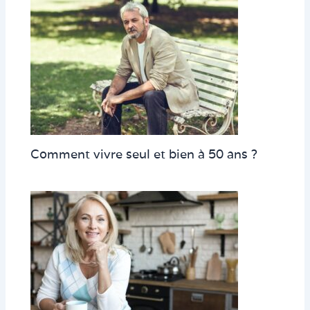
Comment vivre seul et bien à 50 ans ?