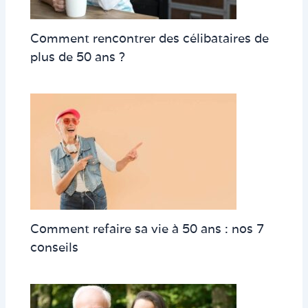
Comment rencontrer des célibataires de
plus de 50 ans ?
Comment refaire sa vie à 50 ans : nos 7
conseils