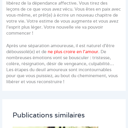
libérez de la dépendance affective. Vous tirez des
leçons de ce que vous avez vécu. Vous êtes en paix avec
vous-même, et prêt(e) à écrire un nouveau chapitre de
votre vie. Votre estime de vous augmente et vous avez
l’esprit plus léger. Votre nouvelle vie va pouvoir
commencer !
Après une séparation amoureuse, il est naturel d’être
déboussolé(e) et de
ne plus croire en l’amour
. De
nombreuses émotions vont se bousculer : tristesse,
colère, résignation, désir de vengeance, culpabilité…
Les étapes du deuil amoureux sont incontournables
pour que vous puissiez, au bout du cheminement, vous
libérer et vous reconstruire !
Publications similaires