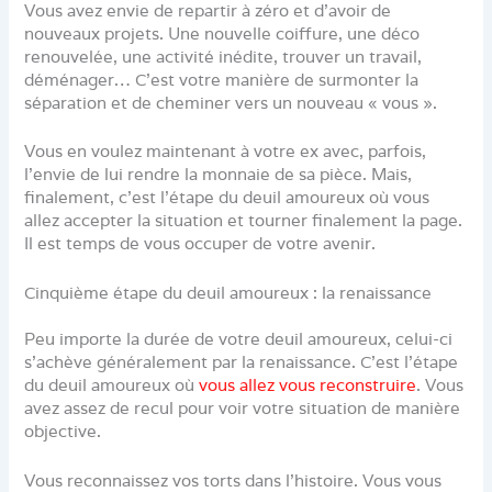
Vous avez envie de repartir à zéro et d’avoir de
nouveaux projets. Une nouvelle coiffure, une déco
renouvelée, une activité inédite, trouver un travail,
déménager… C’est votre manière de surmonter la
séparation et de cheminer vers un nouveau « vous ».
Vous en voulez maintenant à votre ex avec, parfois,
l’envie de lui rendre la monnaie de sa pièce. Mais,
finalement, c’est l’étape du deuil amoureux où vous
allez accepter la situation et tourner finalement la page.
Il est temps de vous occuper de votre avenir.
Cinquième étape du deuil amoureux : la renaissance
Peu importe la durée de votre deuil amoureux, celui-ci
s’achève généralement par la renaissance. C’est l’étape
du deuil amoureux où
vous allez vous reconstruire
. Vous
avez assez de recul pour voir votre situation de manière
objective.
Vous reconnaissez vos torts dans l’histoire. Vous vous