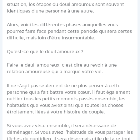
situation, les étapes du deuil amoureux sont souvent
identiques d’une personne à une autre.
Alors, voici les différentes phases auxquelles vous
pourrez faire face pendant cette période qui sera certes
difficile, mais loin d’être insurmontable.
Qu’est-ce que le deuil amoureux ?
Faire le deuil amoureux, c’est dire au revoir à une
relation amoureuse qui a marqué votre vie.
Il ne s’agit pas seulement de ne plus penser à cette
personne qui a fait battre votre cœur. Il faut également
oublier tous les petits moments passés ensemble, les
habitudes que vous aviez ainsi que toutes les choses
étroitement liées à votre histoire de couple.
Si vous avez vécu ensemble, il sera nécessaire de
déménager. Si vous aviez l’habitude de vous partager les
tâches du quotidien, il sera désormais utile de faire tout