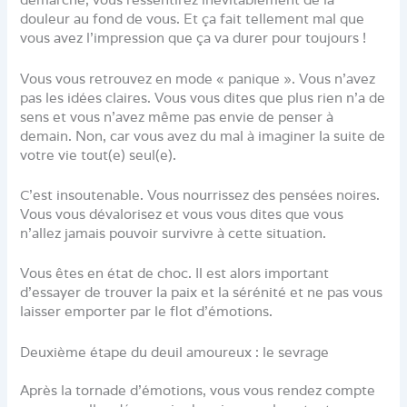
douleur au fond de vous. Et ça fait tellement mal que
vous avez l’impression que ça va durer pour toujours !
Vous vous retrouvez en mode « panique ». Vous n’avez
pas les idées claires. Vous vous dites que plus rien n’a de
sens et vous n’avez même pas envie de penser à
demain. Non, car vous avez du mal à imaginer la suite de
votre vie tout(e) seul(e).
C’est insoutenable. Vous nourrissez des pensées noires.
Vous vous dévalorisez et vous vous dites que vous
n’allez jamais pouvoir survivre à cette situation.
Vous êtes en état de choc. Il est alors important
d’essayer de trouver la paix et la sérénité et ne pas vous
laisser emporter par le flot d’émotions.
Deuxième étape du deuil amoureux : le sevrage
Après la tornade d’émotions, vous vous rendez compte