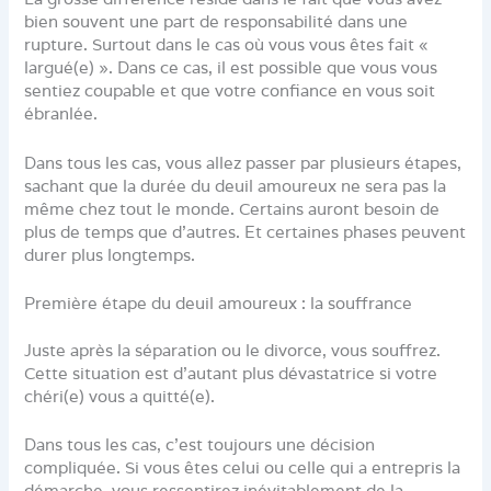
bien souvent une part de responsabilité dans une
rupture. Surtout dans le cas où vous vous êtes fait «
largué(e) ». Dans ce cas, il est possible que vous vous
sentiez coupable et que votre confiance en vous soit
ébranlée.
Dans tous les cas, vous allez passer par plusieurs étapes,
sachant que la durée du deuil amoureux ne sera pas la
même chez tout le monde. Certains auront besoin de
plus de temps que d’autres. Et certaines phases peuvent
durer plus longtemps.
Première étape du deuil amoureux : la souffrance
Juste après la séparation ou le divorce, vous souffrez.
Cette situation est d’autant plus dévastatrice si votre
chéri(e) vous a quitté(e).
Dans tous les cas, c’est toujours une décision
compliquée. Si vous êtes celui ou celle qui a entrepris la
démarche, vous ressentirez inévitablement de la