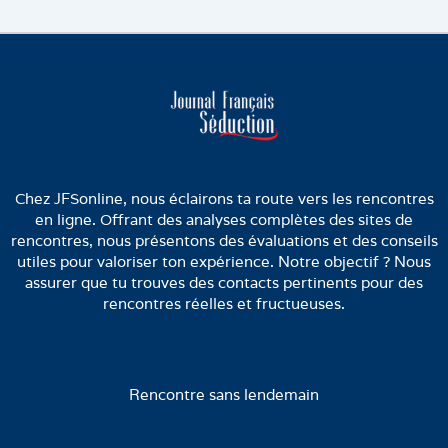
Chez JFSonline, nous éclairons ta route vers les rencontres
en ligne. Offrant des analyses complètes des sites de
rencontres, nous présentons des évaluations et des conseils
utiles pour valoriser ton expérience. Notre objectif ? Nous
assurer que tu trouves des contacts pertinents pour des
rencontres réelles et fructueuses.
Rencontre sans lendemain