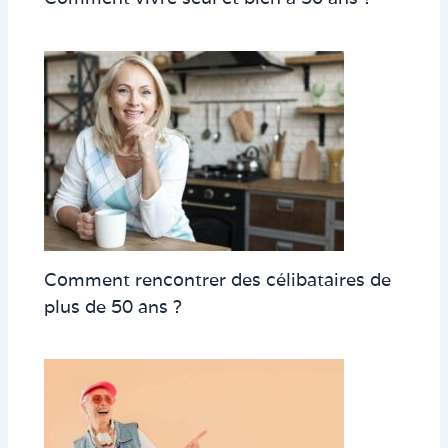
Comment rencontrer des célibataires de
plus de 50 ans ?