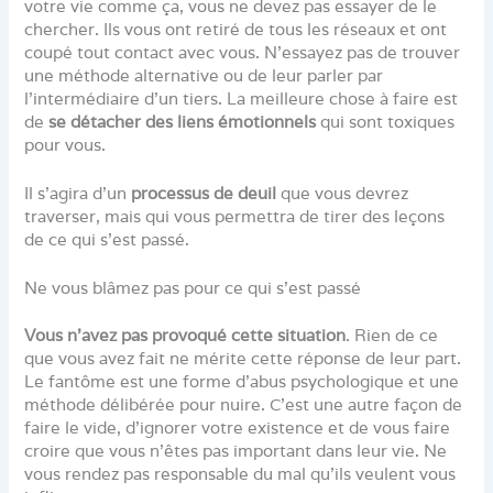
votre vie comme ça, vous ne devez pas essayer de le
chercher. Ils vous ont retiré de tous les réseaux et ont
coupé tout contact avec vous. N’essayez pas de trouver
une méthode alternative ou de leur parler par
l’intermédiaire d’un tiers. La meilleure chose à faire est
de
se détacher des liens émotionnels
qui sont toxiques
pour vous.
Il s’agira d’un
processus de deuil
que vous devrez
traverser, mais qui vous permettra de tirer des leçons
de ce qui s’est passé.
Ne vous blâmez pas pour ce qui s’est passé
Vous n’avez pas provoqué cette situation
. Rien de ce
que vous avez fait ne mérite cette réponse de leur part.
Le fantôme est une forme d’abus psychologique et une
méthode délibérée pour nuire. C’est une autre façon de
faire le vide, d’ignorer votre existence et de vous faire
croire que vous n’êtes pas important dans leur vie. Ne
vous rendez pas responsable du mal qu’ils veulent vous