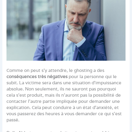
Comme on peut s’y attendre, le ghosting a des
conséquences très négatives
pour la personne qui le
subit. La victime sera dans une situation d’impuissance
absolue. Non seulement, ils ne sauront pas pourquoi
cela s’est produit, mais ils n’auront pas la possibilité de
contacter l’autre partie impliquée pour demander une
explication. Cela peut conduire à un état d’anxiété, et
vous passerez des heures à vous demander ce qui s’est
passé.