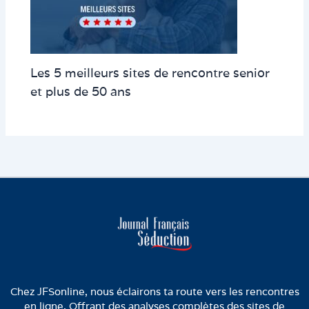
Les 5 meilleurs sites de rencontre senior
et plus de 50 ans
Chez JFSonline, nous éclairons ta route vers les rencontres
en ligne. Offrant des analyses complètes des sites de