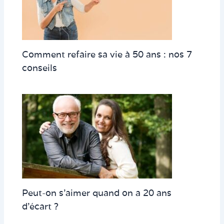
Comment refaire sa vie à 50 ans : nos 7
conseils
Peut-on s’aimer quand on a 20 ans
d’écart ?