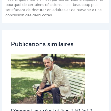
pourquoi de certaines décisions, il est beaucoup plus
satisfaisant de discuter en adultes et de parvenir à une
conclusion des deux côtés.
Publications similaires
Comment vivre seul et bien à 50 ans ?