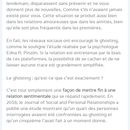
lendemain, disparaissent sans prévenir et ne vous
donnent plus de nouvelles. Comme s’ils n’avaient jamais
existé pour vous. Cette situation se produit aussi bien
dans les relations amoureuses que dans les amitiés, bien
qu’elle soit plus fréquente dans les premières.
En fait, les réseaux sociaux ont encouragé le ghosting,
comme le souligne l’étude réalisée par la psychologue
Edna R. Pinzón. Si la relation est entretenue par le biais
de ces plateformes, la possibilité de se cacher et de ne
laisser aucune trace est grandement simplifiée.
Le ghosting : qu’est-ce que c’est exactement ?
C’est tout simplement une
façon de mettre fin à une
relation sentimentale
qui se répand rapidement. En
2018, le Journal of Social and Personal Relationships a
publié une étude montrant qu’un quart des personnes
interrogées avaient été confrontées au ghosting et
qu’un cinquième l’avait fait à un moment donné.