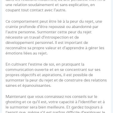
une relation soudainement et sans explication, en
coupant tout contact avec l’autre.
Ce comportement peut être lié à la peur du rejet, une
crainte profonde d’être repoussé ou abandonné par
l’autre personne. Surmonter cette peur du rejet
nécessite un travail d’introspection et de
développement personnel. Il est important de
reconnaître sa propre valeur et d’apprendre à gérer les
émotions liées au rejet.
En cultivant l’estime de soi, en pratiquant la
communication ouverte et en se concentrant sur ses
propres objectifs et aspirations, il est possible de
surmonter la peur du rejet et de construire des relations
saines et épanouissantes.
Maintenant que vous connaissez nos conseils sur le
ghosting et ce qu’il est, votre capacité à l’identifier et à
le surmonter sera bien meilleure. Et gardez toujours à
l’esprit que, même s’il est parfois difficile d’expliquer le