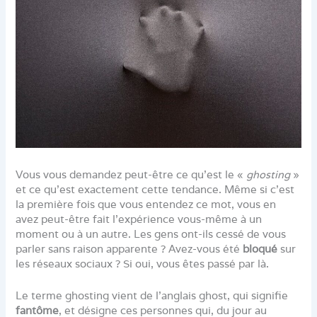
Vous vous demandez peut-être ce qu’est le «
ghosting
»
et ce qu’est exactement cette tendance. Même si c’est
la première fois que vous entendez ce mot, vous en
avez peut-être fait l’expérience vous-même à un
moment ou à un autre. Les gens ont-ils cessé de vous
parler sans raison apparente ? Avez-vous été
bloqué
sur
les réseaux sociaux ? Si oui, vous êtes passé par là.
Le terme ghosting vient de l’anglais ghost, qui signifie
fantôme
, et désigne ces personnes qui, du jour au