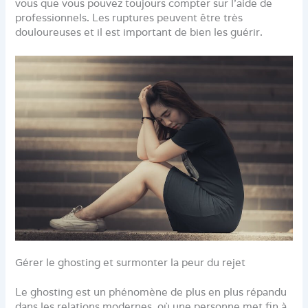
vous que vous pouvez toujours compter sur l’aide de
professionnels. Les ruptures peuvent être très
douloureuses et il est important de bien les guérir.
Gérer le ghosting et surmonter la peur du rejet
Le ghosting est un phénomène de plus en plus répandu
dans les relations modernes, où une personne met fin à