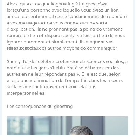
Alors, qu’est-ce que le ghosting ? En gros, c’est
lorsqu’une personne avec laquelle vous aviez un lien
amical ou sentimental cesse soudainement de répondre
à vos messages et ne vous donne aucune sorte
d’explication. Ils ne prennent pas la peine de vraiment
rompre ce lien et disparaissent. Parfois, au lieu de vous
ignorer purement et simplement,
ils bloquent vos
réseaux sociaux
et autres moyens de communiquer.
Sherry Turkle, célèbre professeur de sciences sociales, a
noté que « les gens s’habituent à se débarrasser des
autres en ne leur répondant pas ». Elle est due, selon
elle, à une « diminution de l’empathie dans les mœurs
sociales » et nuit gravement aux relations
interpersonnelles.
Les conséquences du ghosting