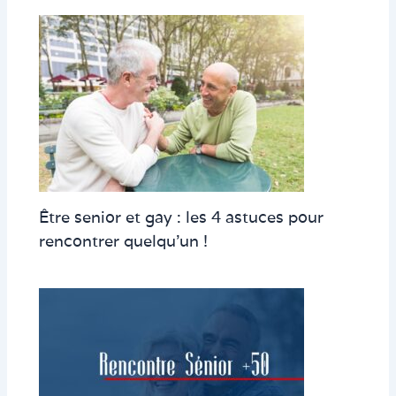
Être senior et gay : les 4 astuces pour
rencontrer quelqu’un !