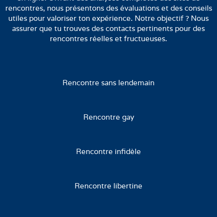
rencontres, nous présentons des évaluations et des conseils
utiles pour valoriser ton expérience. Notre objectif ? Nous
assurer que tu trouves des contacts pertinents pour des
rencontres réelles et fructueuses.
Rencontre sans lendemain
Rencontre gay
Rencontre infidèle
Rencontre libertine