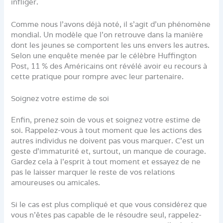
infliger.
Comme nous l’avons déjà noté, il s’agit d’un phénomène
mondial. Un modèle que l’on retrouve dans la manière
dont les jeunes se comportent les uns envers les autres.
Selon une enquête menée par le célèbre Huffington
Post, 11 % des Américains ont révélé avoir eu recours à
cette pratique pour rompre avec leur partenaire.
Soignez votre estime de soi
Enfin, prenez soin de vous et soignez votre estime de
soi. Rappelez-vous à tout moment que les actions des
autres individus ne doivent pas vous marquer. C’est un
geste d’immaturité et, surtout, un manque de courage.
Gardez cela à l’esprit à tout moment et essayez de ne
pas le laisser marquer le reste de vos relations
amoureuses ou amicales.
Si le cas est plus compliqué et que vous considérez que
vous n’êtes pas capable de le résoudre seul, rappelez-