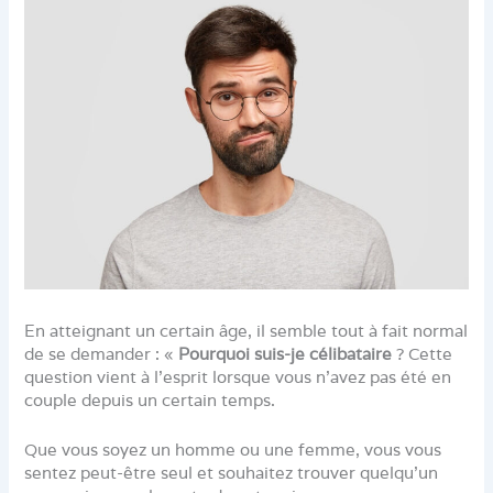
En atteignant un certain âge, il semble tout à fait normal
de se demander : «
Pourquoi suis-je célibataire
? Cette
question vient à l’esprit lorsque vous n’avez pas été en
couple depuis un certain temps.
Que vous soyez un homme ou une femme, vous vous
sentez peut-être seul et souhaitez trouver quelqu’un