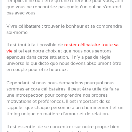
remplie. Il ne doit être qu’une référence pour vous, afin
que vous ne rencontriez pas quelqu’un qui ne s’entend
pas avec vous.
Vivre célibataire : trouver le bonheur et se comprendre
soi-même
Il est tout à fait possible de
rester célibataire toute sa
vie
si tel est notre choix et que nous nous sentons
épanouis dans cette situation. Il n’y a pas de règle
universelle qui dicte que nous devons absolument être
en couple pour être heureux.
Cependant, si nous nous demandons pourquoi nous
sommes encore célibataires, il peut être utile de faire
une introspection pour comprendre nos propres
motivations et préférences. Il est important de se
rappeler que chaque personne a un cheminement et un
timing unique en matière d’amour et de relation.
Il est essentiel de se concentrer sur notre propre bien-