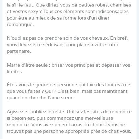
la s’il le faut. Que diriez-vous de petites robes, chemises
et vestes sexy ? Tous ces éléments sont indispensables
pour être au mieux de sa forme lors d’un dîner
romantique.
N’oubliez pas de prendre soin de vos cheveux. En bref,
vous devez être séduisant pour plaire à votre futur
partenaire.
Marre d’être seule : briser vos principes et dépasser vos
limites
Êtes-vous le genre de personne qui fixe des limites à ce
que vous faites ? Oui ? C’est bien, mais pas maintenant
quand on cherche l’âme sœur.
Agissez et oubliez le reste. Utilisez les sites de rencontre
si besoin est, puis commencez une merveilleuse
rencontre. Vous avez un embarras du choix si vous ne
trouvez pas une personne appropriée près de chez vous.