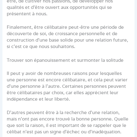
être, de cultiver nos passions, de développer nos
qualités et d’être ouvert aux opportunités qui se
présentent à nous.
Finalement, être célibataire peut-être une période de
découverte de soi, de croissance personnelle et de
construction d’une base solide pour une relation future,
si c’est ce que nous souhaitons.
Trouver son épanouissement et surmonter la solitude
Il peut y avoir de nombreuses raisons pour lesquelles
une personne est encore célibataire, et cela peut varier
d’une personne à l’autre. Certaines personnes peuvent
être célibataires par choix, car elles apprécient leur
indépendance et leur liberté.
D’autres peuvent être à la recherche d’une relation,
mais n’ont pas encore trouvé la bonne personne. Quelle
que soit la raison, il est important de se rappeler que le
célibat n’est pas un signe d’échec ou d’inadéquation.