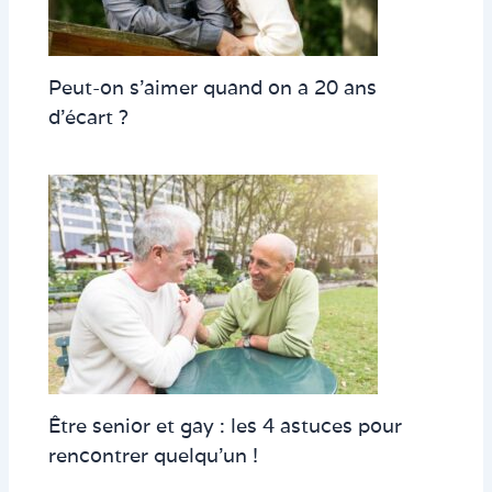
Peut-on s’aimer quand on a 20 ans
d’écart ?
Être senior et gay : les 4 astuces pour
rencontrer quelqu’un !