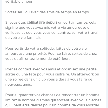
véritable amour.
Sortez seul ou avec des amis de temps en temps
Si vous êtes
célibataire depuis
un certain temps, cela
signifie que vous avez mis votre vie amoureuse en
veilleuse et que vous vous concentrez sur votre travail
ou votre vie familiale.
Pour sortir de votre solitude, faites de votre vie
amoureuse une priorité. Pour ce faire, sortez de chez
vous et affrontez le monde extérieur.
Prenez contact avec vos amis et organisez une petite
sortie ou une fête pour vous distraire. Un afterwork ou
une soirée dans un club vous aidera à vous faire de
nouveaux amis.
Pour augmenter vos chances de rencontrer un homme,
limitez le nombre d’amies qui sortent avec vous. Sachez
qu’il peut être délicat pour un homme de vous aborder