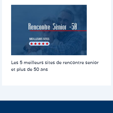
Les 5 meilleurs sites de rencontre senior
et plus de 50 ans