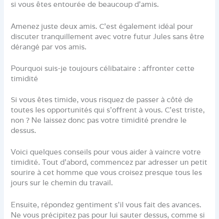
si vous êtes entourée de beaucoup d’amis.
Amenez juste deux amis. C’est également idéal pour
discuter tranquillement avec votre futur Jules sans être
dérangé par vos amis.
Pourquoi suis-je toujours célibataire : affronter cette
timidité
Si vous êtes timide, vous risquez de passer à côté de
toutes les opportunités qui s’offrent à vous. C’est triste,
non ? Ne laissez donc pas votre timidité prendre le
dessus.
Voici quelques conseils pour vous aider à vaincre votre
timidité. Tout d’abord, commencez par adresser un petit
sourire à cet homme que vous croisez presque tous les
jours sur le chemin du travail.
Ensuite, répondez gentiment s’il vous fait des avances.
Ne vous précipitez pas pour lui sauter dessus, comme si