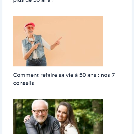
Comment refaire sa vie à 50 ans : nos 7
conseils