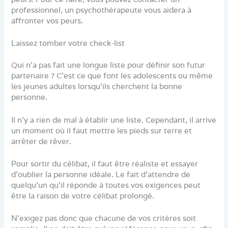
professionnel, un psychothérapeute vous aidera à
affronter vos peurs.
Laissez tomber votre check-list
Qui n’a pas fait une longue liste pour définir son futur
partenaire ? C’est ce que font les adolescents ou même
les jeunes adultes lorsqu’ils cherchent la bonne
personne.
Il n’y a rien de mal à établir une liste. Cependant, il arrive
un moment où il faut mettre les pieds sur terre et
arrêter de rêver.
Pour sortir du célibat, il faut être réaliste et essayer
d’oublier la personne idéale. Le fait d’attendre de
quelqu’un qu’il réponde à toutes vos exigences peut
être la raison de votre célibat prolongé.
N’exigez pas donc que chacune de vos critères soit