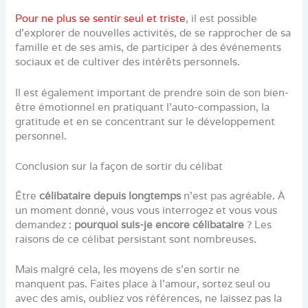
Pour ne plus se sentir seul et triste
, il est possible
d’explorer de nouvelles activités, de se rapprocher de sa
famille et de ses amis, de participer à des événements
sociaux et de cultiver des intérêts personnels.
Il est également important de prendre soin de son bien-
être émotionnel en pratiquant l’auto-compassion, la
gratitude et en se concentrant sur le développement
personnel.
Conclusion sur la façon de sortir du célibat
Être
célibataire depuis longtemps
n’est pas agréable. À
un moment donné, vous vous interrogez et vous vous
demandez :
pourquoi suis-je encore célibataire
? Les
raisons de ce célibat persistant sont nombreuses.
Mais malgré cela, les moyens de s’en sortir ne
manquent pas. Faites place à l’amour, sortez seul ou
avec des amis, oubliez vos références, ne laissez pas la