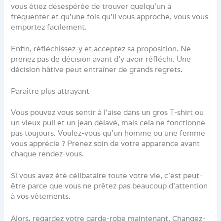
vous étiez désespérée de trouver quelqu’un à
fréquenter et qu’une fois qu’il vous approche, vous vous
emportez facilement.
Enfin, réfléchissez-y et acceptez sa proposition. Ne
prenez pas de décision avant d’y avoir réfléchi. Une
décision hâtive peut entraîner de grands regrets.
Paraître plus attrayant
Vous pouvez vous sentir à l’aise dans un gros T-shirt ou
un vieux pull et un jean délavé, mais cela ne fonctionne
pas toujours. Voulez-vous qu’un homme ou une femme
vous apprécie ? Prenez soin de votre apparence avant
chaque rendez-vous.
Si vous avez été célibataire toute votre vie, c’est peut-
être parce que vous ne prêtez pas beaucoup d’attention
à vos vêtements.
Alors, regardez votre garde-robe maintenant. Changez-