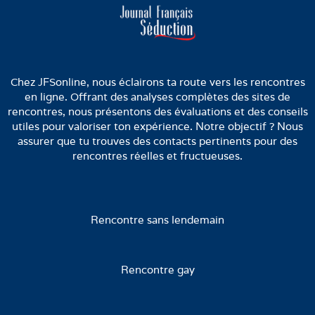
Chez JFSonline, nous éclairons ta route vers les rencontres
en ligne. Offrant des analyses complètes des sites de
rencontres, nous présentons des évaluations et des conseils
utiles pour valoriser ton expérience. Notre objectif ? Nous
assurer que tu trouves des contacts pertinents pour des
rencontres réelles et fructueuses.
Rencontre sans lendemain
Rencontre gay