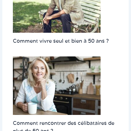
Comment vivre seul et bien à 50 ans ?
Comment rencontrer des célibataires de
plus de 50 ans ?