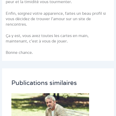
peur et la timidité vous tourmenter.
Enfin, soignez votre apparence, faites un beau profil si
vous décidez de trouver l’amour sur un site de
rencontres.
Ça y est, vous avez toutes les cartes en main,
maintenant, c’est à vous de jouer.
Bonne chance.
Publications similaires