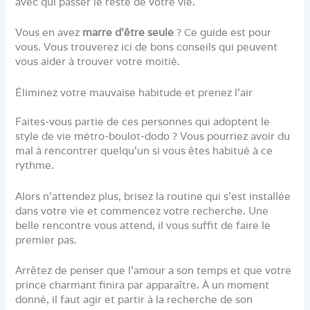
avec qui passer le reste de votre vie.
Vous en avez
marre d’être seule
? Ce guide est pour
vous. Vous trouverez ici de bons conseils qui peuvent
vous aider à trouver votre moitié.
Éliminez votre mauvaise habitude et prenez l’air
Faites-vous partie de ces personnes qui adoptent le
style de vie métro-boulot-dodo ? Vous pourriez avoir du
mal à rencontrer quelqu’un si vous êtes habitué à ce
rythme.
Alors n’attendez plus, brisez la routine qui s’est installée
dans votre vie et commencez votre recherche. Une
belle rencontre vous attend, il vous suffit de faire le
premier pas.
Arrêtez de penser que l’amour a son temps et que votre
prince charmant finira par apparaître. À un moment
donné, il faut agir et partir à la recherche de son