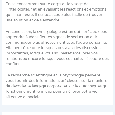
En se concentrant sur le corps et le visage de
l’interlocuteur et en évaluant les réactions et émotions
qu’il manifeste, il est beaucoup plus facile de trouver
une solution et de s’entendre.
En conclusion, la synergologie est un outil précieux pour
apprendre à identifier les signes de séduction et à
communiquer plus efficacement avec l’autre personne.
Elle peut être utile lorsque vous avez des discussions
importantes, lorsque vous souhaitez améliorer vos
relations ou encore lorsque vous souhaitez résoudre des
conflits.
La recherche scientifique et la psychologie peuvent
vous fournir des informations précieuses sur la manière
de décoder le langage corporel et sur les techniques qui
fonctionnement le mieux pour améliorer votre vie
affective et sociale.