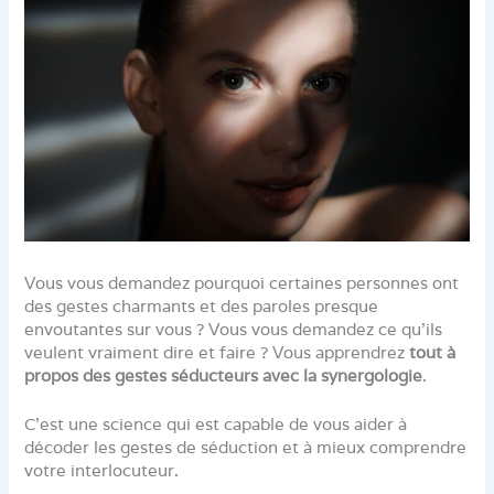
Vous vous demandez pourquoi certaines personnes ont
des gestes charmants et des paroles presque
envoutantes sur vous ? Vous vous demandez ce qu’ils
veulent vraiment dire et faire ? Vous apprendrez
tout à
propos des gestes séducteurs avec la synergologie
.
C’est une science qui est capable de vous aider à
décoder les gestes de séduction et à mieux comprendre
votre interlocuteur.