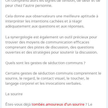
On comprend alors les signes de tension, de désir et de
peur chez l’autre personne.
Cela donne aux observateurs une meilleure aptitude à
interpréter les intentions cachées et à réagir
adéquatement aux questions et aux réponses.
La synergologie est également un outil précieux pour
trouver des moyens de communication efficaces
comprenant des pistes de discussion, des questions
ouvertes et des stratégies pour soutenir la discussion.
Quels sont les gestes de séduction communs ?
Certains gestes de séduction communs comprennent le
sourire, le regard, le contact visuel, le toucher, le
langage corporel et les invocations verbales.
Le sourire
Êtes-vous déjà
tombés amoureux d’un sourire
? Le