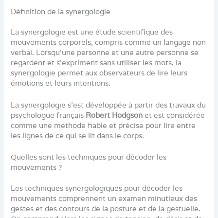
Définition de la synergologie
La synergologie est une étude scientifique des
mouvements corporels, compris comme un langage non
verbal. Lorsqu’une personne et une autre personne se
regardent et s’expriment sans utiliser les mots, la
synergologie permet aux observateurs de lire leurs
émotions et leurs intentions.
La synergologie s’est développée à partir des travaux du
psychologue français
Robert Hodgson
et est considérée
comme une méthode fiable et précise pour lire entre
les lignes de ce qui se lit dans le corps.
Quelles sont les techniques pour décoder les
mouvements ?
Les techniques synergologiques pour décoder les
mouvements comprennent un examen minutieux des
gestes et des contours de la posture et de la gestuelle.