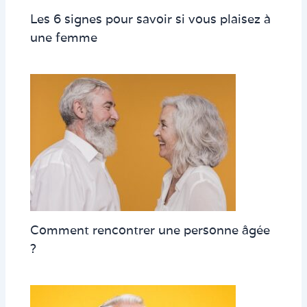
Les 6 signes pour savoir si vous plaisez à
une femme
Comment rencontrer une personne âgée
?