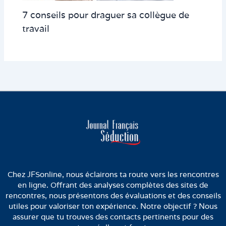
7 conseils pour draguer sa collègue de
travail
Chez JFSonline, nous éclairons ta route vers les rencontres
en ligne. Offrant des analyses complètes des sites de
rencontres, nous présentons des évaluations et des conseils
utiles pour valoriser ton expérience. Notre objectif ? Nous
assurer que tu trouves des contacts pertinents pour des