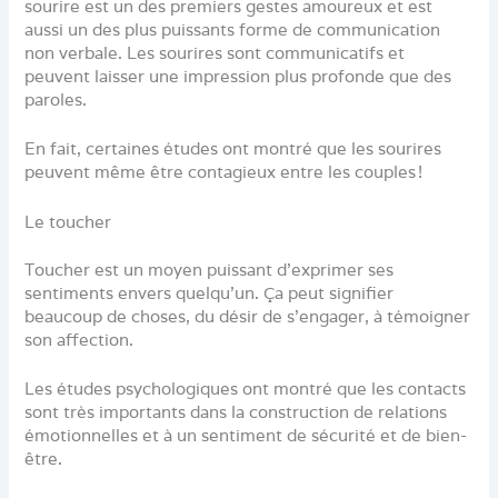
sourire est un des premiers gestes amoureux et est
aussi un des plus puissants forme de communication
non verbale. Les sourires sont communicatifs et
peuvent laisser une impression plus profonde que des
paroles.
En fait, certaines études ont montré que les sourires
peuvent même être contagieux entre les couples !
Le toucher
Toucher est un moyen puissant d’exprimer ses
sentiments envers quelqu’un. Ça peut signifier
beaucoup de choses, du désir de s’engager, à témoigner
son affection.
Les études psychologiques ont montré que les contacts
sont très importants dans la construction de relations
émotionnelles et à un sentiment de sécurité et de bien-
être.