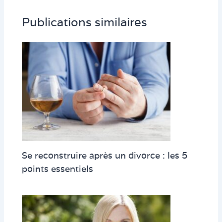
Publications similaires
Se reconstruire après un divorce : les 5
points essentiels