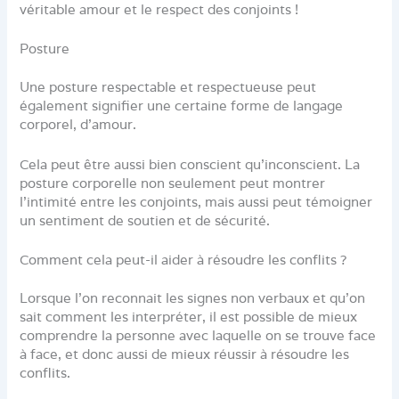
véritable amour et le respect des conjoints !
Posture
Une posture respectable et respectueuse peut
également signifier une certaine forme de langage
corporel, d’amour.
Cela peut être aussi bien conscient qu’inconscient. La
posture corporelle non seulement peut montrer
l’intimité entre les conjoints, mais aussi peut témoigner
un sentiment de soutien et de sécurité.
Comment cela peut-il aider à résoudre les conflits ?
Lorsque l’on reconnait les signes non verbaux et qu’on
sait comment les interpréter, il est possible de mieux
comprendre la personne avec laquelle on se trouve face
à face, et donc aussi de mieux réussir à résoudre les
conflits.