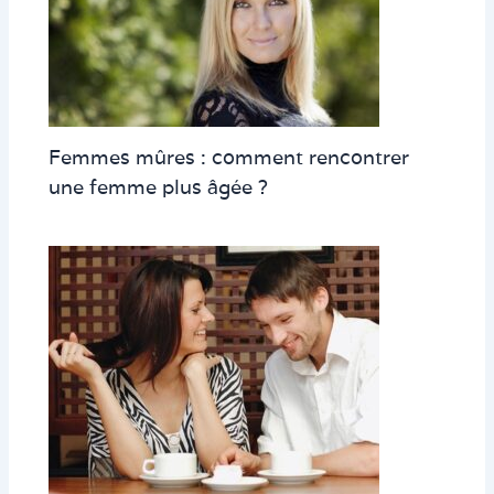
Femmes mûres : comment rencontrer
une femme plus âgée ?