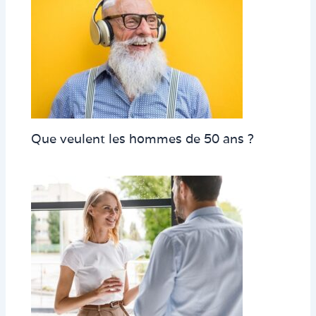
Que veulent les hommes de 50 ans ?