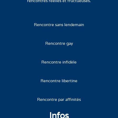
rencontres réelles et fructueuses.
Rencontre sans lendemain
Rencontre gay
Rencontre infidèle
Rencontre libertine
Rencontre par affinités
Infos