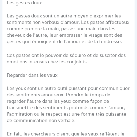
Les gestes doux
Les gestes doux sont un autre moyen d’exprimer les
sentiments non verbaux d’amour. Les gestes affectueux
comme prendre la main, passer une main dans les
cheveux de l’autre, leur embrasser le visage sont des
gestes qui témoignent de l’amour et de la tendresse.
Ces gestes ont le pouvoir de séduire et de susciter des
émotions intenses chez les conjoints.
Regarder dans les yeux
Les yeux sont un autre outil puissant pour communiquer
des sentiments amoureux. Prendre le temps de
regarder l’autre dans les yeux comme façon de
transmettre des sentiments profonds comme l’amour,
l’admiration ou le respect est une forme très puissante
de communication non verbale.
En fait, les chercheurs disent que les yeux reflètent le