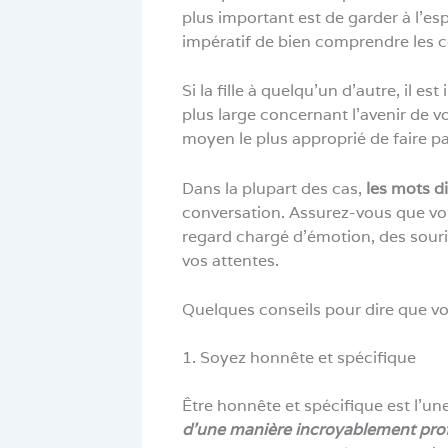
plus important est de garder à l’esp
impératif de bien comprendre les 
Si la fille à quelqu’un d’autre, il es
plus large concernant l’avenir de v
moyen le plus approprié de faire pa
Dans la plupart des cas,
les mots d
conversation. Assurez-vous que vo
regard chargé d’émotion, des sourir
vos attentes.
Quelques conseils pour dire que vo
1. Soyez honnête et spécifique
Être honnête et spécifique est l’une
d’une manière incroyablement pro