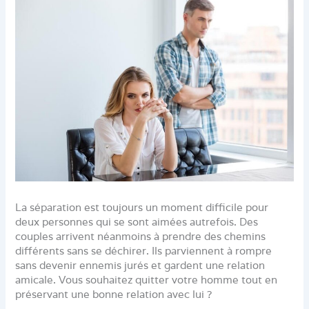
La séparation est toujours un moment difficile pour
deux personnes qui se sont aimées autrefois. Des
couples arrivent néanmoins à prendre des chemins
différents sans se déchirer. Ils parviennent à rompre
sans devenir ennemis jurés et gardent une relation
amicale. Vous souhaitez quitter votre homme tout en
préservant une bonne relation avec lui ?