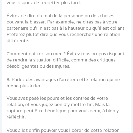
vous risquez de regretter plus tard.
Évitez de dire du mal de la personne ou des choses
pouvant la blesser. Par exemple, ne dites pas à votre
partenaire qu’il n’est pas à la hauteur ou qu’il est collant.
Préférez plutôt dire que vous recherchez une relation
différente.
Comment quitter son mec ? Évitez tous propos risquant
de rendre la situation difficile, comme des critiques
désobligeantes ou des injures.
8. Parlez des avantages d’arrêter cette relation qui ne
mène plus à rien
Vous avez pesé les pours et les contres de votre
relation, et vous jugez bon d’y mettre fin. Mais la
rupture peut être bénéfique pour vous deux, à bien y
réfléchir.
Vous allez enfin pouvoir vous libérer de cette relation