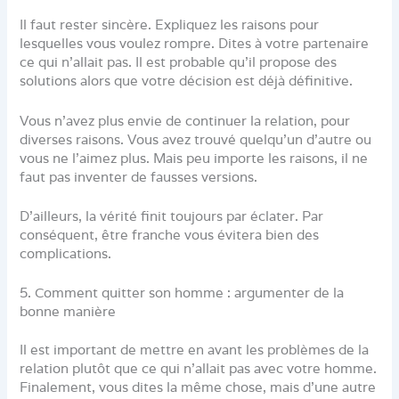
Il faut rester sincère. Expliquez les raisons pour
lesquelles vous voulez rompre. Dites à votre partenaire
ce qui n’allait pas. Il est probable qu’il propose des
solutions alors que votre décision est déjà définitive.
Vous n’avez plus envie de continuer la relation, pour
diverses raisons. Vous avez trouvé quelqu’un d’autre ou
vous ne l’aimez plus. Mais peu importe les raisons, il ne
faut pas inventer de fausses versions.
D’ailleurs, la vérité finit toujours par éclater. Par
conséquent, être franche vous évitera bien des
complications.
5. Comment quitter son homme : argumenter de la
bonne manière
Il est important de mettre en avant les problèmes de la
relation plutôt que ce qui n’allait pas avec votre homme.
Finalement, vous dites la même chose, mais d’une autre