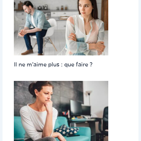
Il ne m’aime plus : que faire ?