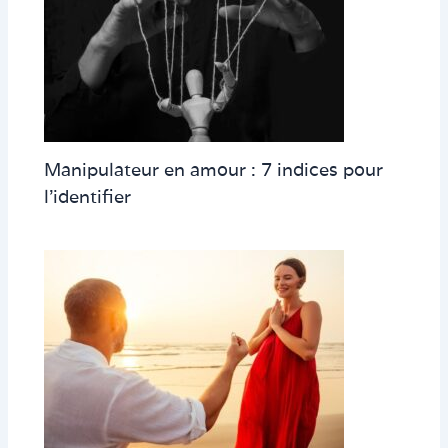
Manipulateur en amour : 7 indices pour
l’identifier