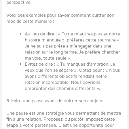
perspective.
Voici des exemples pour savoir comment quitter son
mec de cette manière :
Au lieu de dire : « Tu ne m’attires plus et notre
histoire m’ennuie », préférez cette tournure «
Je ne suis pas prête à m’engager dans une
relation sur le long terme. Je préfère chercher
ma voie, toute seule ».
Évitez de dire : « Tu manques d’ambition. Je
veux que l’on se sépare ». Optez pour : « Nous
avons différents objectifs rendant notre
relation incompatible. Nous devrions
emprunter des chemins différents ».
6. Faire une pause avant de quitter son conjoint
Une pause est une stratégie vous permettant de mettre
fin à une relation. Proposez, ou plutôt, imposez cette
étape à votre partenaire. C’est une opportunité pour