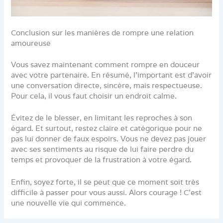
Conclusion sur les manières de rompre une relation
amoureuse
Vous savez maintenant comment rompre en douceur
avec votre partenaire. En résumé, l’important est d’avoir
une conversation directe, sincère, mais respectueuse.
Pour cela, il vous faut choisir un endroit calme.
Évitez de le blesser, en limitant les reproches à son
égard. Et surtout, restez claire et catégorique pour ne
pas lui donner de faux espoirs. Vous ne devez pas jouer
avec ses sentiments au risque de lui faire perdre du
temps et provoquer de la frustration à votre égard.
Enfin, soyez forte, il se peut que ce moment soit très
difficile à passer pour vous aussi. Alors courage ! C’est
une nouvelle vie qui commence.