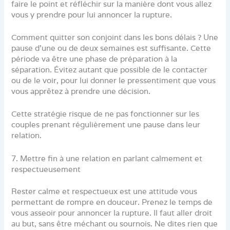
faire le point et réfléchir sur la manière dont vous allez
vous y prendre pour lui annoncer la rupture.
Comment quitter son conjoint dans les bons délais ? Une
pause d’une ou de deux semaines est suffisante. Cette
période va être une phase de préparation à la
séparation. Évitez autant que possible de le contacter
ou de le voir, pour lui donner le pressentiment que vous
vous apprêtez à prendre une décision.
Cette stratégie risque de ne pas fonctionner sur les
couples prenant régulièrement une pause dans leur
relation.
7. Mettre fin à une relation en parlant calmement et
respectueusement
Rester calme et respectueux est une attitude vous
permettant de rompre en douceur. Prenez le temps de
vous asseoir pour annoncer la rupture. Il faut aller droit
au but, sans être méchant ou sournois. Ne dites rien que