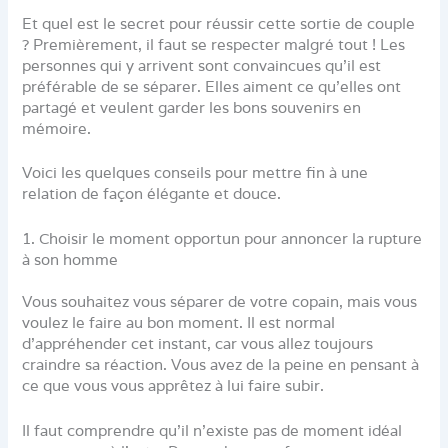
Et quel est le secret pour réussir cette sortie de couple
? Premièrement, il faut se respecter malgré tout ! Les
personnes qui y arrivent sont convaincues qu’il est
préférable de se séparer. Elles aiment ce qu’elles ont
partagé et veulent garder les bons souvenirs en
mémoire.
Voici les quelques conseils pour mettre fin à une
relation de façon élégante et douce.
1. Choisir le moment opportun pour annoncer la rupture
à son homme
Vous souhaitez vous séparer de votre copain, mais vous
voulez le faire au bon moment. Il est normal
d’appréhender cet instant, car vous allez toujours
craindre sa réaction. Vous avez de la peine en pensant à
ce que vous vous apprêtez à lui faire subir.
Il faut comprendre qu’il n’existe pas de moment idéal