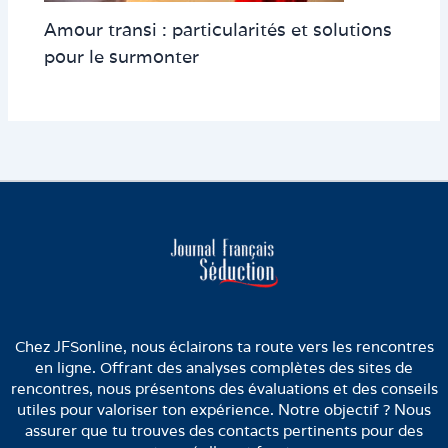
Amour transi : particularités et solutions
pour le surmonter
Chez JFSonline, nous éclairons ta route vers les rencontres
en ligne. Offrant des analyses complètes des sites de
rencontres, nous présentons des évaluations et des conseils
utiles pour valoriser ton expérience. Notre objectif ? Nous
assurer que tu trouves des contacts pertinents pour des