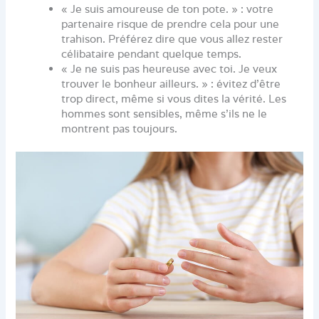
« Je suis amoureuse de ton pote. » : votre
partenaire risque de prendre cela pour une
trahison. Préférez dire que vous allez rester
célibataire pendant quelque temps.
« Je ne suis pas heureuse avec toi. Je veux
trouver le bonheur ailleurs. » : évitez d’être
trop direct, même si vous dites la vérité. Les
hommes sont sensibles, même s’ils ne le
montrent pas toujours.