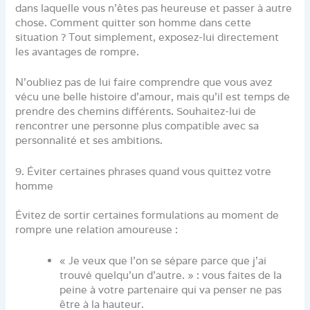
dans laquelle vous n’êtes pas heureuse et passer à autre
chose. Comment quitter son homme dans cette
situation ? Tout simplement, exposez-lui directement
les avantages de rompre.
N’oubliez pas de lui faire comprendre que vous avez
vécu une belle histoire d’amour, mais qu’il est temps de
prendre des chemins différents. Souhaitez-lui de
rencontrer une personne plus compatible avec sa
personnalité et ses ambitions.
9. Éviter certaines phrases quand vous quittez votre
homme
Évitez de sortir certaines formulations au moment de
rompre une relation amoureuse :
« Je veux que l’on se sépare parce que j’ai
trouvé quelqu’un d’autre. » : vous faites de la
peine à votre partenaire qui va penser ne pas
être à la hauteur.