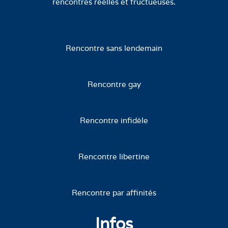
rencontres réelles et fructueuses.
Rencontre sans lendemain
Rencontre gay
Rencontre infidèle
Rencontre libertine
Rencontre par affinités
Infos