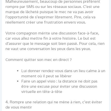
Malheureusement, beaucoup de personnes préfèrent
rompre par SMS ou sur les réseaux sociaux. C’est une
marque de lâcheté puisque le mec ne va pas avoir
l’opportunité de s’exprimer librement. Pire, cela va
réellement créer une frustration envers vous.
Votre compagnon mérite une discussion face-à-face,
car vous allez mettre fin à votre histoire. Le but est
d’assurer que le message soit bien passé. Pour cela, rien
ne vaut une conversation les yeux dans les yeux.
Comment quitter son mec en direct ?
Lui donner rendez-vous dans un lieu calme à un
moment où il peut se libérer
Faire un appel visio : la distance ne doit pas
être une excuse pour éviter une discussion
virtuelle en tête-à-tête
4. Rompre une relation qui ne mène à rien, c’est éviter
de vous mentir