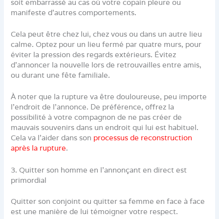
soit embarrassé au cas où votre copain pleure ou
manifeste d’autres comportements.
Cela peut être chez lui, chez vous ou dans un autre lieu
calme. Optez pour un lieu fermé par quatre murs, pour
éviter la pression des regards extérieurs. Évitez
d’annoncer la nouvelle lors de retrouvailles entre amis,
ou durant une fête familiale.
À noter que la rupture va être douloureuse, peu importe
l’endroit de l’annonce. De préférence, offrez la
possibilité à votre compagnon de ne pas créer de
mauvais souvenirs dans un endroit qui lui est habituel.
Cela va l’aider dans son
processus de reconstruction
après la rupture
.
3. Quitter son homme en l’annonçant en direct est
primordial
Quitter son conjoint ou quitter sa femme en face à face
est une manière de lui témoigner votre respect.