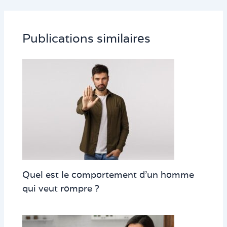
Publications similaires
Quel est le comportement d’un homme
qui veut rompre ?