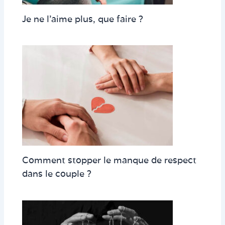
Je ne l’aime plus, que faire ?
Comment stopper le manque de respect
dans le couple ?