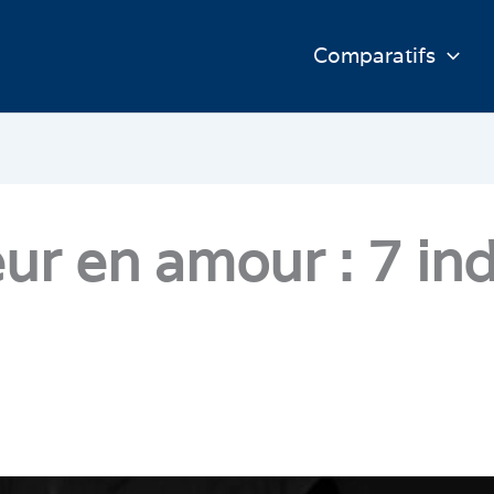
Comparatifs
ur en amour : 7 in