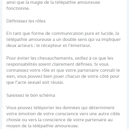
ainsi que la magie de la télépathie amoureuse
fonctionne.
Définissez les rôles
En tant que forme de communication pure et lucide, la
télépathie amoureuse a un double sens qui va impliquer
deux acteurs : le récepteur et l’émetteur.
Pour éviter les chevauchements, veillez à ce que les
responsabilités soient clairement définies. Si vous
connaissez votre rôle et que votre partenaire connaît le
sien, vous pouvez bien jouer chacun de votre côté pour
que l’acte sexuel soit réussi.
Saisissez le bon schéma
Vous pouvez téléporter les données qui déterminent
votre émotion de votre conscience vers une autre cible
choisie ou vers la conscience de votre partenaire au
moyen de la télépathie amoureuse.