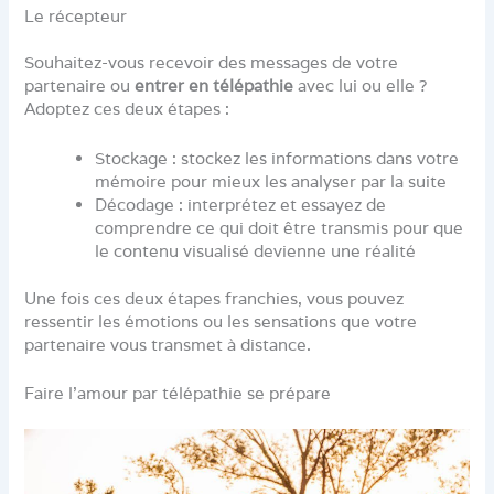
Le récepteur
Souhaitez-vous recevoir des messages de votre
partenaire ou
entrer en télépathie
avec lui ou elle ?
Adoptez ces deux étapes :
Stockage : stockez les informations dans votre
mémoire pour mieux les analyser par la suite
Décodage : interprétez et essayez de
comprendre ce qui doit être transmis pour que
le contenu visualisé devienne une réalité
Une fois ces deux étapes franchies, vous pouvez
ressentir les émotions ou les sensations que votre
partenaire vous transmet à distance.
Faire l’amour par télépathie se prépare