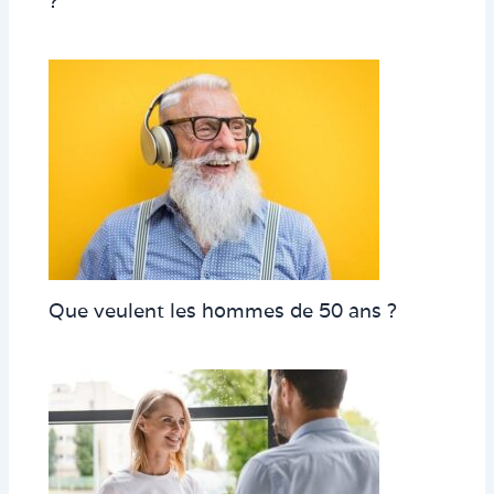
?
Que veulent les hommes de 50 ans ?