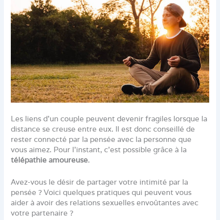
Les liens d’un couple peuvent devenir fragiles lorsque la
distance se creuse entre eux. Il est donc conseillé de
rester connecté par la pensée avec la personne que
vous aimez. Pour l’instant, c’est possible grâce à la
télépathie amoureuse
.
Avez-vous le désir de partager votre intimité par la
pensée ? Voici quelques pratiques qui peuvent vous
aider à avoir des relations sexuelles envoûtantes avec
votre partenaire ?