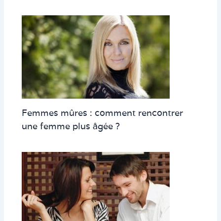
Femmes mûres : comment rencontrer
une femme plus âgée ?