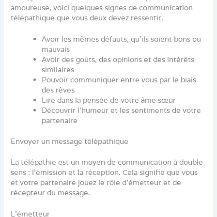
amoureuse, voici quelques signes de communication
télépathique que vous deux devez ressentir.
Avoir les mêmes défauts, qu’ils soient bons ou
mauvais
Avoir des goûts, des opinions et des intérêts
similaires
Pouvoir communiquer entre vous par le biais
des rêves
Lire dans la pensée de votre âme sœur
Découvrir l’humeur et les sentiments de votre
partenaire
Envoyer un message télépathique
La télépathie est un moyen de communication à double
sens : l’émission et la réception. Cela signifie que vous
et votre partenaire jouez le rôle d’émetteur et de
récepteur du message.
L’émetteur