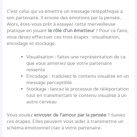
C’est celui qui va émettre un message télépathique à
son partenaire. Il envoie des émotions par la pensée.
Alors, êtes-vous prêt à essayer cette merveilleuse
pratique en jouant
le rôle d’un émetteur
? Pour ce faire,
vous devez effectuer ces trois étapes : visualisation,
encodage et stockage.
Visualisation : faites une représentation de ce
que vous aimeriez que votre partenaire
ressente
Encodage : traduisez le contenu visualisé en un
message perceptible
Stockage : lancez le processus de téléportation
tout en transmettant le contenu visualisé à un
autre cerveau
Vous voulez
envoyer de l’amour par la pensée
? Suivez
ces étapes. Elles peuvent vous aider à transmettre un
schéma émotionnel clair à votre partenaire.