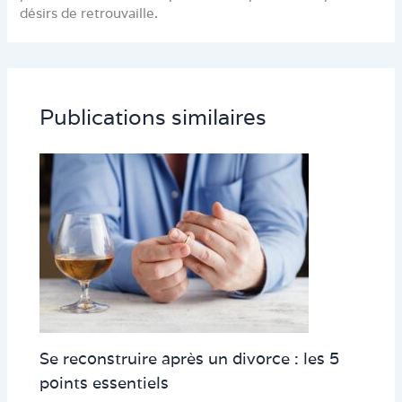
désirs de retrouvaille.
Publications similaires
Se reconstruire après un divorce : les 5
points essentiels