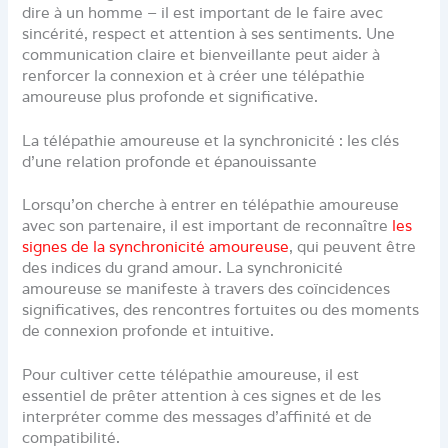
dire à un homme – il est important de le faire avec
sincérité, respect et attention à ses sentiments. Une
communication claire et bienveillante peut aider à
renforcer la connexion et à créer une télépathie
amoureuse plus profonde et significative.
La télépathie amoureuse et la synchronicité : les clés
d’une relation profonde et épanouissante
Lorsqu’on cherche à entrer en télépathie amoureuse
avec son partenaire, il est important de reconnaître
les
signes de la synchronicité amoureuse
, qui peuvent être
des indices du grand amour. La synchronicité
amoureuse se manifeste à travers des coïncidences
significatives, des rencontres fortuites ou des moments
de connexion profonde et intuitive.
Pour cultiver cette télépathie amoureuse, il est
essentiel de prêter attention à ces signes et de les
interpréter comme des messages d’affinité et de
compatibilité.