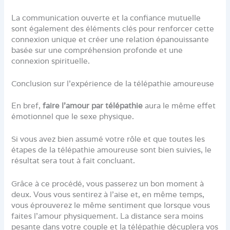
La communication ouverte et la confiance mutuelle
sont également des éléments clés pour renforcer cette
connexion unique et créer une relation épanouissante
basée sur une compréhension profonde et une
connexion spirituelle.
Conclusion sur l’expérience de la télépathie amoureuse
En bref,
faire l’amour par télépathie
aura le même effet
émotionnel que le sexe physique.
Si vous avez bien assumé votre rôle et que toutes les
étapes de la télépathie amoureuse sont bien suivies, le
résultat sera tout à fait concluant.
Grâce à ce procédé, vous passerez un bon moment à
deux. Vous vous sentirez à l’aise et, en même temps,
vous éprouverez le même sentiment que lorsque vous
faites l’amour physiquement. La distance sera moins
pesante dans votre couple et la télépathie décuplera vos