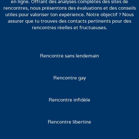
en ligne. Offrant des analyses complètes des sites de
rencontres, nous présentons des évaluations et des conseils
utiles pour valoriser ton expérience. Notre objectif ? Nous
assurer que tu trouves des contacts pertinents pour des
rencontres réelles et fructueuses.
Rencontre sans lendemain
Rencontre gay
Rencontre infidèle
Rencontre libertine