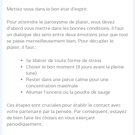
Mettez-vous dans le bon état d’esprit
Pour atteindre le paroxysme de plaisir, vous devez
d’abord vous mettre dans les bonnes conditions. Il faut
un dialogue des sens entre deux émotions pour que tout
se passe merveilleusement bien. Pour décupler le
plaisir, il faut :
Se libérer de toute forme de stress
Choisir le bon moment (8 jours avant la pleine
lune)
Rester dans une pièce calme pour une
concentration maximale
Allumer l’encens ou la poudre de sauge
Ces étapes sont cruciales pour établir le contact avec
votre partenaire par la pensée. Par conséquent, essayez
de bien faire les choses en vous exerçant
périodiquement.