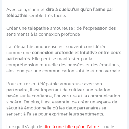
Avec cela, s’unir et
dire à quelqu’un qu’on l’aime par
télépathie
semble très facile.
Créer une télépathie amoureuse : de l’expression des
sentiments à la connexion profonde
La télépathie amoureuse est souvent considérée
comme une
connexion profonde et intuitive entre deux
partenaires
. Elle peut se manifester par la
compréhension mutuelle des pensées et des émotions,
ainsi que par une communication subtile et non verbale.
Pour entrer en télépathie amoureuse avec son
partenaire, il est important de cultiver une relation
basée sur la confiance, l’ouverture et la communication
sincère. De plus, il est essentiel de créer un espace de
sécurité émotionnelle où les deux partenaires se
sentent à l’aise pour exprimer leurs sentiments.
Lorsqu’il s’agit de
dire à une fille qu’on l’aime
– ou le