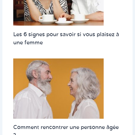
Les 6 signes pour savoir si vous plaisez à
une femme
Comment rencontrer une personne âgée