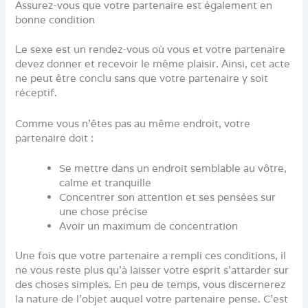
Assurez-vous que votre partenaire est également en
bonne condition
Le sexe est un rendez-vous où vous et votre partenaire
devez donner et recevoir le même plaisir. Ainsi, cet acte
ne peut être conclu sans que votre partenaire y soit
réceptif.
Comme vous n’êtes pas au même endroit, votre
partenaire doit :
Se mettre dans un endroit semblable au vôtre,
calme et tranquille
Concentrer son attention et ses pensées sur
une chose précise
Avoir un maximum de concentration
Une fois que votre partenaire a rempli ces conditions, il
ne vous reste plus qu’à laisser votre esprit s’attarder sur
des choses simples. En peu de temps, vous discernerez
la nature de l’objet auquel votre partenaire pense. C’est