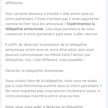
différents.
Une certaine distance s’installe-t-elle entre vous et
votre partenaire ? Vous n’arrivez pas à vous rapprocher
comme le font tous les amoureux ?
Expérimentez la
télépathie amoureuse
. Cela vous permettra de vous
connecter à votre partenaire sans avoir à aller vers lui.
Il suffit de détecter la présence de la télépathie
amoureuse entre vous et votre âme sœur puis vous
pourrez communiquer ou même faire l’amour par
télépathie. Oui, c’est différent, mais possible !
Détecter la télépathie amoureuse
Vous voulez faire de la télépathie, mais vous ne savez
pas si cela fonctionnera entre vous et votre partenaire ?
Ne vous inquiétez pas, vous pouvez facilement savoir si
cette pratique marchera entre vous ou non.
Ainsi, pour vous aider à détecter la télépathie