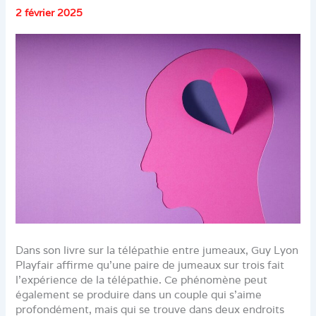
2 février 2025
Dans son livre sur la télépathie entre jumeaux, Guy Lyon
Playfair affirme qu’une paire de jumeaux sur trois fait
l’expérience de la télépathie. Ce phénomène peut
également se produire dans un couple qui s’aime
profondément, mais qui se trouve dans deux endroits