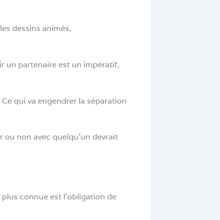
les dessins animés,
r un partenaire est un impératif,
 Ce qui va engendrer la séparation
tir ou non avec quelqu’un devrait
 plus connue est l’obligation de