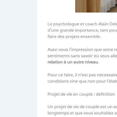
Le psychologue et coach Alain Delou
d’une grande importance, tant pour 
faire des projets ensemble.
Avez-vous l’impression que votre r
sentiments sans savoir où vous alle
relation à un autre niveau
.
Pour ce faire, il n’est pas nécessair
conditions sine qua non pour l’élabo
Projet de vie en couple : définition
Un projet de vie de couple est un 
longtemps et que vous souhaitez agi