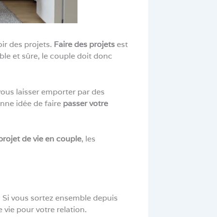
ir des projets.
Faire des projets
est
ble et sûre, le couple doit donc
vous laisser emporter par des
onne idée de faire
passer votre
projet de vie en couple
, les
. Si vous sortez ensemble depuis
 vie pour votre relation.