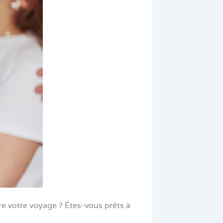
e votre voyage ? Êtes-vous prêts à