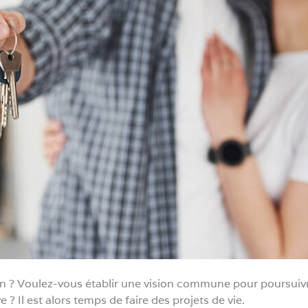
on ? Voulez-vous établir une vision commune pour poursuivr
ve ? Il est alors temps de faire des projets de vie.