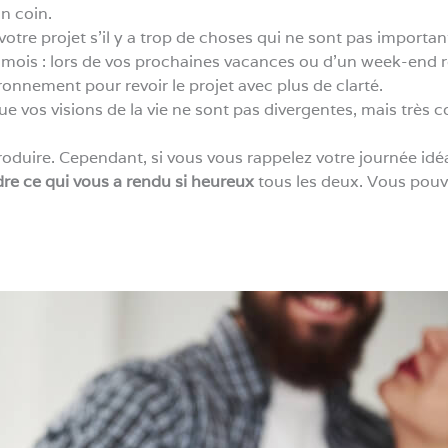
n coin.
votre projet s’il y a trop de choses qui ne sont pas importan
mois : lors de vos prochaines vacances ou d’un week-end 
onnement pour revoir le projet avec plus de clarté.
 vos visions de la vie ne sont pas divergentes, mais très 
oduire. Cependant, si vous vous rappelez votre journée idé
e ce qui vous a rendu si heureux
tous les deux. Vous pouv