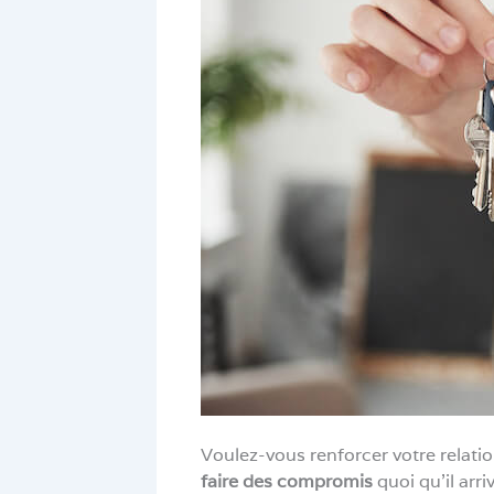
Voulez-vous renforcer votre relati
faire des compromis
quoi qu’il arri