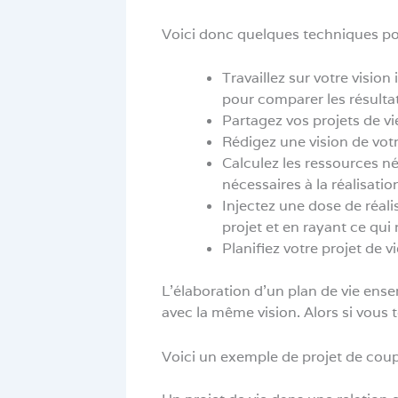
Voici donc quelques techniques pou
Travaillez sur votre vision
pour comparer les résultat
Partagez vos projets de vi
Rédigez une vision de vot
Calculez les ressources n
nécessaires à la réalisatio
Injectez une dose de réalis
projet et en rayant ce qui
Planifiez votre projet de 
L’élaboration d’un plan de vie ens
avec la même vision. Alors si vous t
Voici un exemple de projet de cou