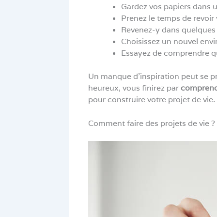
Gardez vos papiers dans u
Prenez le temps de revoir 
Revenez-y dans quelques 
Choisissez un nouvel envir
Essayez de comprendre que
Un manque d’inspiration peut se pr
heureux, vous finirez par
comprendr
pour construire votre projet de vie.
Comment faire des projets de vie ?